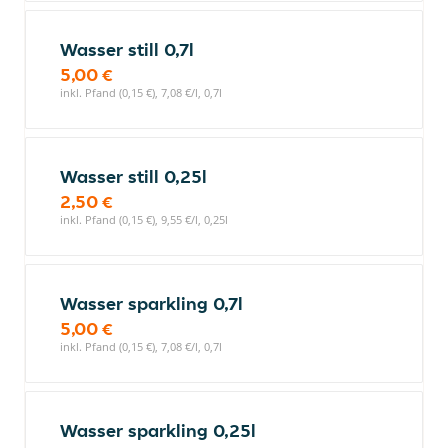
Wasser still 0,7l
5,00 €
inkl. Pfand (0,15 €), 7,08 €/l, 0,7l
Wasser still 0,25l
2,50 €
inkl. Pfand (0,15 €), 9,55 €/l, 0,25l
Wasser sparkling 0,7l
5,00 €
inkl. Pfand (0,15 €), 7,08 €/l, 0,7l
Wasser sparkling 0,25l