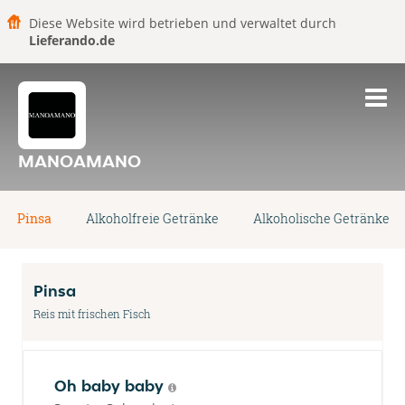
Diese Website wird betrieben und verwaltet durch
Lieferando.de
MANOAMANO
Pinsa
Alkoholfreie Getränke
Alkoholische Getränke
Pinsa
Reis mit frischen Fisch
Oh baby baby