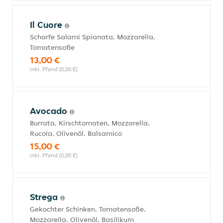
Il Cuore
Scharfe Salami Spianata, Mozzarella,
Tomatensoße
13,00 €
inkl. Pfand (0,00 €)
Avocado
Burrata, Kirschtomaten, Mozzarella,
Rucola, Olivenöl, Balsamico
15,00 €
inkl. Pfand (0,00 €)
Strega
Gekochter Schinken, Tomatensoße,
Mozzarella, Olivenöl, Basilikum